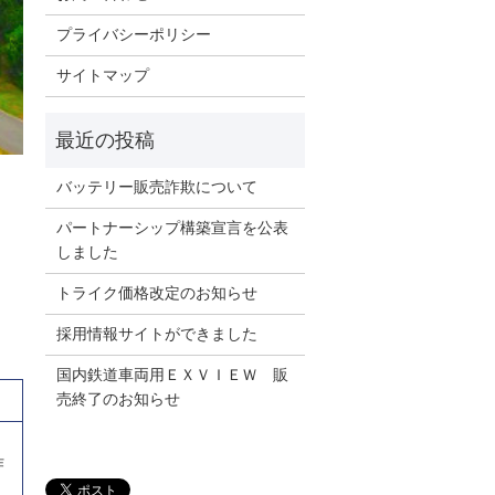
プライバシーポリシー
サイトマップ
バッテリー販売詐欺について
パートナーシップ構築宣言を公表
しました
トライク価格改定のお知らせ
採用情報サイトができました
国内鉄道車両用ＥＸＶＩＥＷ 販
売終了のお知らせ
作