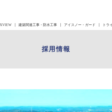
XVIEW
建築関連工事・防水工事
アイスノー・ガード
トラ
採用情報