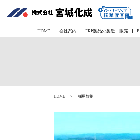
HOME
会社案内
FRP製品の製造・販売
E
HOME
採用情報